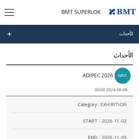
BMT SUPERLOK
الأحداث
الأحداث
ADIPEC 2026
WAIT
2026-06-08 00:00
Category
EXHIBITION
START
2026-11-02
END
2026-11-05