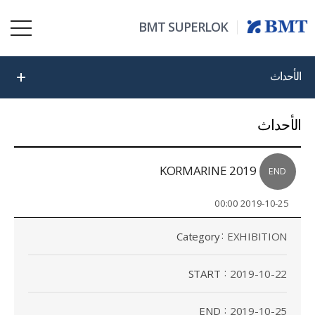
BMT SUPERLOK
الأحداث
الأحداث
KORMARINE 2019
END
2019-10-25 00:00
Category
EXHIBITION
START
2019-10-22
END
2019-10-25