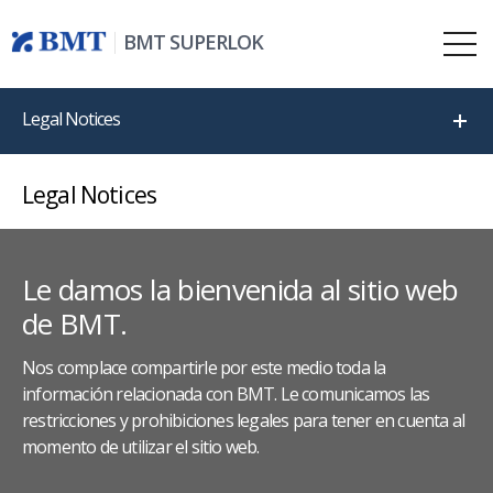
BMT SUPERLOK
Legal Notices
Legal Notices
Le damos la bienvenida al sitio web
de BMT.
Nos complace compartirle por este medio toda la
información relacionada con BMT. Le comunicamos las
restricciones y prohibiciones legales para tener en cuenta al
momento de utilizar el sitio web.