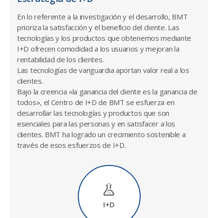
En lo referente a la investigación y el desarrollo, BMT
prioriza la satisfacción y el beneficio del cliente. Las
tecnologías y los productos que obtenemos mediante
I+D ofrecen comodidad a los usuarios y mejoran la
rentabilidad de los clientes.
Las tecnologías de vanguardia aportan valor real a los
clientes.
Bajo la creencia «la ganancia del cliente es la ganancia de
todos», el Centro de I+D de BMT se esfuerza en
desarrollar las tecnologías y productos que son
esenciales para las personas y en satisfacer a los
clientes. BMT ha logrado un crecimiento sostenible a
través de esos esfuerzos de I+D.
I+D