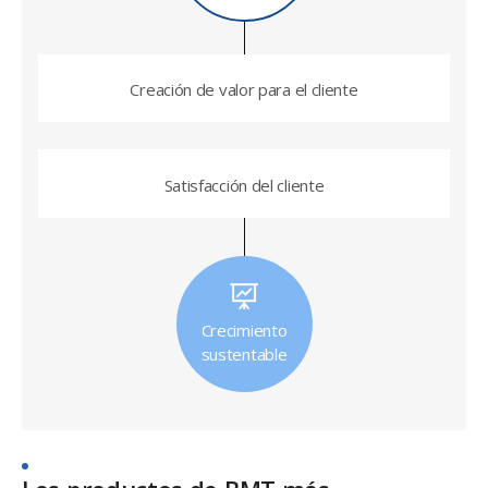
Creación de valor para el cliente
Satisfacción del cliente
Crecimiento
sustentable