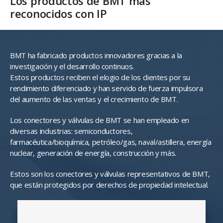
Los productos de BMT más
reconocidos con IP
BMT ha fabricado productos innovadores gracias a la
investigación y el desarrollo continuos.
Estos productos reciben el elogio de los clientes por su
rendimiento diferenciado y han servido de fuerza impulsora
del aumento de las ventas y el crecimiento de BMT.
Los conectores y válvulas de BMT se han empleado en
diversas industrias: semiconductores,
farmacéutica/bioquímica, petróleo/gas, naval/astillera, energía
nuclear, generación de energía, construcción y más.
Estos son los conectores y válvulas representativos de BMT,
que están protegidos por derechos de propiedad intelectual.