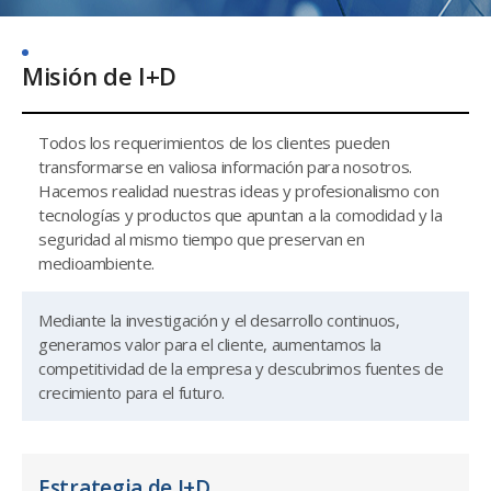
Misión de I+D
Todos los requerimientos de los clientes pueden
transformarse en valiosa información para nosotros.
Hacemos realidad nuestras ideas y profesionalismo con
tecnologías y productos que apuntan a la comodidad y la
seguridad al mismo tiempo que preservan en
medioambiente.
Mediante la investigación y el desarrollo continuos,
generamos valor para el cliente, aumentamos la
competitividad de la empresa y descubrimos fuentes de
crecimiento para el futuro.
Estrategia de I+D