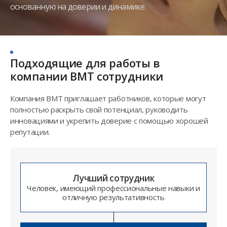
основанную на доверии и динамике.
Подходящие для работы в
компании BMT сотрудники
Компания BMT приглашает работников, которые могут
полностью раскрыть свой потенциал, руководить
инновациями и укрепить доверие с помощью хорошей
репутации.
Лучший сотрудник
Человек, имеющий профессиональные навыки и
отличную результативность