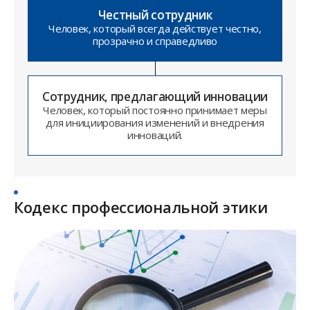
Честный сотрудник
Человек, который всегда действует честно,
прозрачно и справедливо
Сотрудник, предлагающий инновации
Человек, который постоянно принимает меры
для инициирования изменений и внедрения
инноваций.
Кодекс профессиональной этики