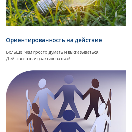
Ориентированность на действие
Больше, чем просто думать и высказываться.
Действовать и практиковаться!