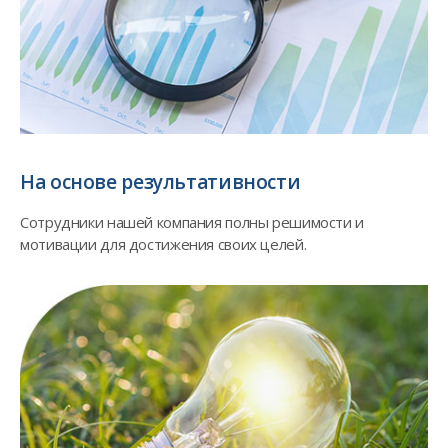
На основе результативности
Сотрудники нашей компания полны решимости и
мотивации для достижения своих целей.