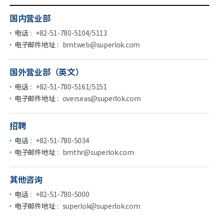
国内营业部
电话
+82-51-780-5104
/
5113
电子邮件地址
bmtweb@superlok.com
国外营业部（英文）
电话
+82-51-780-5161
/
5151
电子邮件地址
overseas@superlok.com
招聘
电话
+82-51-780-5034
电子邮件地址
bmthr@superlok.com
其他咨询
电话
+82-51-780-5000
电子邮件地址
superlok@superlok.com