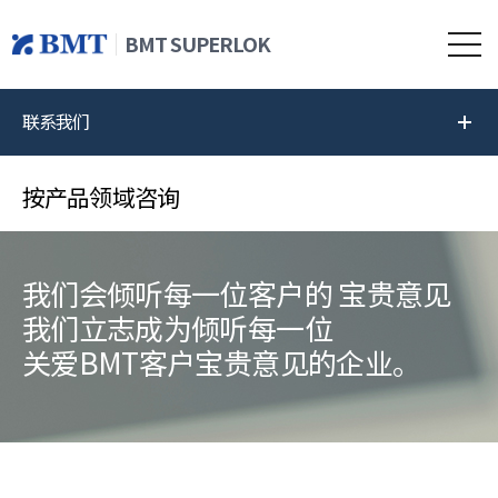
BMT SUPERLOK
联系我们
按产品领域咨询
我们会倾听每一位客户的 宝贵意见
我们立志成为倾听每一位
关爱BMT客户宝贵意见的企业。